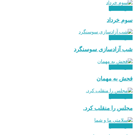
دفاع مقدس
سوم خرداد
دفاع مقدس
شب آزادسازی سوسنگرد
دفاع مقدس
فحش به مهمان
دفاع مقدس
مجلس را منقلب کرد.
دفاع مقدس