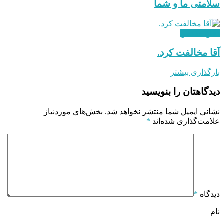
سلامتی ما و شما
دفاع مقدس
آقا مخالفت کرد.
بارگذاری بیشتر
دیدگاهتان را بنویسید
نشانی ایمیل شما منتشر نخواهد شد.
بخش‌های موردنیاز
علامت‌گذاری شده‌اند
*
دیدگاه
*
نام