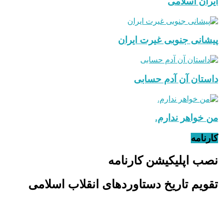
ایران اسلامی
پیشانی جنوبی غیرت ایران
داستان آن آدم حسابی
من خواهر ندارم.
کارنامه
نصب اپلیکیشن کارنامه
تقویم تاریخ دستاوردهای انقلاب اسلامی