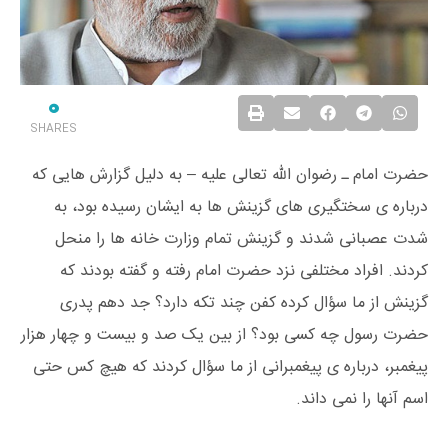
0
SHARES
حضرت امام ـ رضوان الله تعالى علیه – به دلیل گزارش هایی که
درباره ی سختگیری های گزینش ها به ایشان رسیده بود، به
شدت عصبانی شدند و گزینش تمام وزارت خانه ها را منحل
کردند. افراد مختلفی نزد حضرت امام رفته و گفته بودند که
گزینش از ما سؤال کرده کفن چند تکه دارد؟ جد دهم پدری
حضرت رسول چه کسی بود؟ از بین یک صد و بیست و چهار هزار
پیغمبر، درباره ی پیغمبرانی از ما سؤال کردند که هیچ کس حتی
اسم آنها را نمی داند.