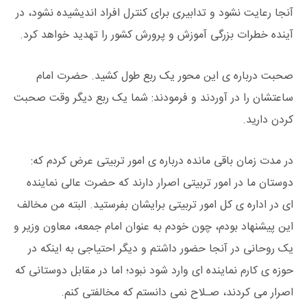
آنجا رعایت نشود و تدابیری برای کنترل افراد اندیشیده نشود، در
آینده خطرات بزرگی آموزش و پرورش کشور را تهدید خواهد کرد.
صحبت درباره ی این محور یک ربع طول کشید. حضرت امام
ساعتشان را در آوردند و فرمودند: شما یک ربع دیگر وقت صحبت
کردن دارید.
در مدت زمان باقی مانده درباره ی امور تربیتی عرض کردم که:
دوستان ما در امور تربیتی اصرار دارند که حضرت عالی نماینده
ای در اداره ی کل امور تربیتی برایشان بفرستید. البته من مخالف
این پیشنهاد بودم، چون خودم به عنوان امام جمعه، معاون وزیر و
یک روحانی در آنجا حضور داشتم و دیگر احتیاجی به اینکه در
حوزه ی کارم نماینده ای وارد شود نبود؛ اما در مقابل دوستانی که
اصرار می کردند، صـلاح نمی دانستم که مخالفتی کنم.