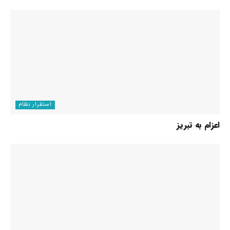
استقرار نظام
اعزام به تبریز