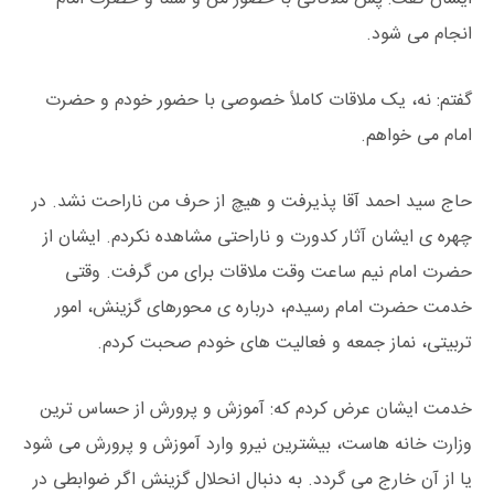
انجام می شود.
گفتم: نه، یک ملاقات کاملاً خصوصی با حضور خودم و حضرت
امام می خواهم.
حاج سید احمد آقا پذیرفت و هیچ از حرف من ناراحت نشد. در
چهره ی ایشان آثار کدورت و ناراحتی مشاهده نکردم. ایشان از
حضرت امام نیم ساعت وقت ملاقات برای من گرفت. وقتی
خدمت حضرت امام رسیدم، درباره ی محورهای گزینش، امور
تربیتی، نماز جمعه و فعالیت های خودم صحبت کردم.
خدمت ایشان عرض کردم که: آموزش و پرورش از حساس ترین
وزارت خانه هاست، بیشترین نیرو وارد آموزش و پرورش می شود
یا از آن خارج می گردد. به دنبال انحلال گزینش اگر ضوابطی در