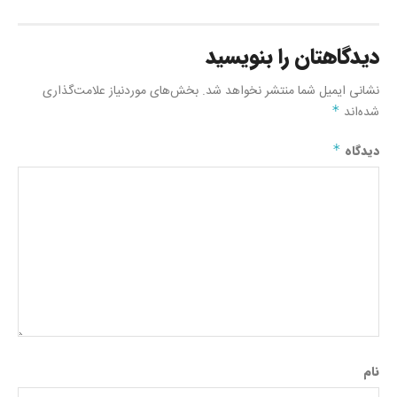
دیدگاهتان را بنویسید
نشانی ایمیل شما منتشر نخواهد شد.
بخش‌های موردنیاز علامت‌گذاری
شده‌اند
*
دیدگاه
*
نام