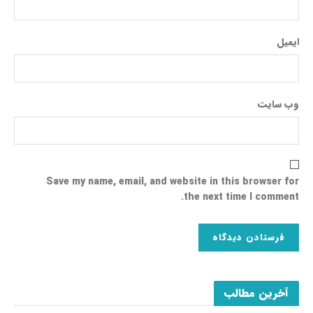
ایمیل
وب‌ سایت
Save my name, email, and website in this browser for
the next time I comment.
آخرین مطالب