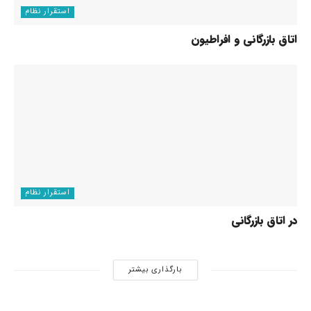
استقرار نظام
اتاق بازرگانی و افراطیون
استقرار نظام
در اتاق بازرگانی
بارگذاری بیشتر