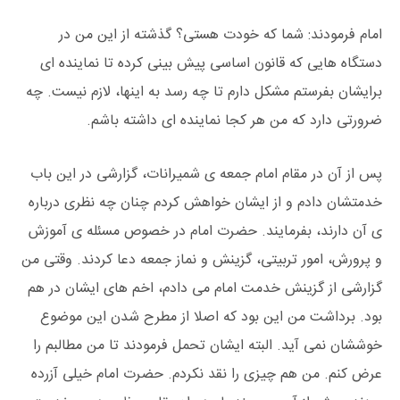
امام فرمودند: شما که خودت هستی؟ گذشته از این من در
دستگاه هایی که قانون اساسی پیش بینی کرده تا نماینده ای
برایشان بفرستم مشکل دارم تا چه رسد به اینها، لازم نیست. چه
ضرورتی دارد که من هر کجا نماینده ای داشته باشم.
پس از آن در مقام امام جمعه ی شمیرانات، گزارشی در این باب
خدمتشان دادم و از ایشان خواهش کردم چنان چه نظری درباره
ی آن دارند، بفرمایند. حضرت امام در خصوص مسئله ی آموزش
و پرورش، امور تربیتی، گزینش و نماز جمعه دعا کردند. وقتی من
گزارشی از گزینش خدمت امام می دادم، اخم های ایشان در هم
بود. برداشت من این بود که اصلا از مطرح شدن این موضوع
خوششان نمی آید. البته ایشان تحمل فرمودند تا من مطالبم را
عرض کنم. من هم چیزی را نقد نکردم. حضرت امام خیلی آزرده