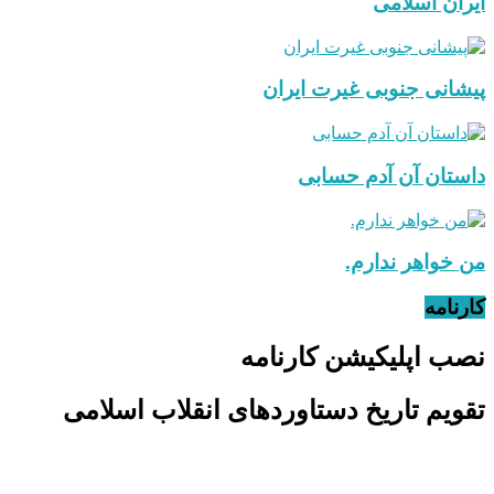
ایران اسلامی
پیشانی جنوبی غیرت ایران
داستان آن آدم حسابی
من خواهر ندارم.
کارنامه
نصب اپلیکیشن کارنامه
تقویم تاریخ دستاوردهای انقلاب اسلامی