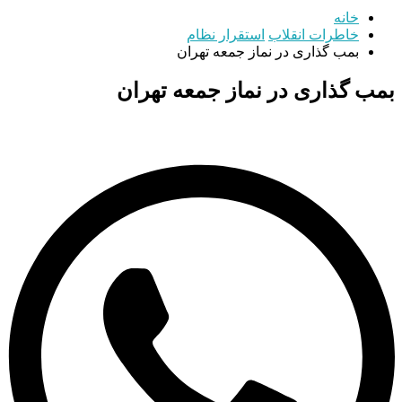
خانه
خاطرات انقلاب
استقرار نظام
بمب گذاری در نماز جمعه تهران
بمب گذاری در نماز جمعه تهران