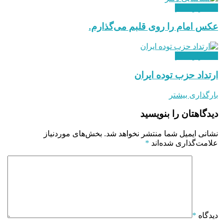
استقرار نظام
عکس امام را روی قلبم می‌گذارم.
استقرار نظام
ارتداد حزب توده ایران
بارگذاری بیشتر
دیدگاهتان را بنویسید
نشانی ایمیل شما منتشر نخواهد شد.
بخش‌های موردنیاز
علامت‌گذاری شده‌اند
*
دیدگاه
*