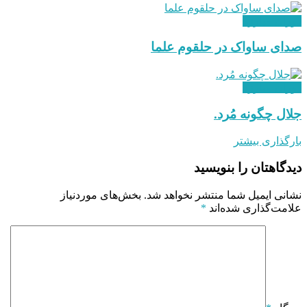
دوران مبارزه
صدای ساواک در حلقوم علما
دوران مبارزه
جلال چگونه مُرد.
بارگذاری بیشتر
دیدگاهتان را بنویسید
نشانی ایمیل شما منتشر نخواهد شد.
بخش‌های موردنیاز
علامت‌گذاری شده‌اند
*