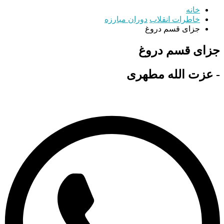
خانه
خاطرات انقلاب
دوران مبارزه
جزای قسم دروغ
جزای قسم دروغ
- عزت الله مطهری