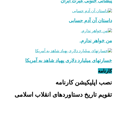
پیشانی جنوبی غیرت ایران
داستان آن آدم حسابی
من خواهر ندارم.
خسارتهای میلیارد دلاری پهپاد شاهد به آمریکا
کارنامه
نصب اپلیکیشن کارنامه
تقویم تاریخ دستاوردهای انقلاب اسلامی