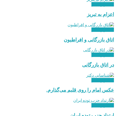
استقرار نظام
اعزام به تبریز
استقرار نظام
اتاق بازرگانی و افراطیون
استقرار نظام
در اتاق بازرگانی
استقرار نظام
عکس امام را روی قلبم می‌گذارم.
استقرار نظام
ارتداد حزب توده ایران