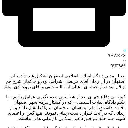
0
SHARES
0
VIEWS
بعد از مدتی دادگاه انقلاب اسلامی اصفهان تشکیل شد. دادستان
اصفهان در آن زمان آقای مرتضی اشراقی بود. و حاکمان شرع هم
از قم آمدند، از جمله ی ایشان آیت الله جنتی و آقای بروجردی بودند.
کمیته ی دفاع شهری بعد از شناسایی و دستگیری عوامل رژیم – با
حکم دادگاه انقلاب اسلامی – که در کشتار مردم شهر اصفهان
دخالت داشتند، آنها را به همان ساختمان ساواک انتقال دادند و در
زندانی که در آنجـا قـرار داشت زندانی نمودند. هیچ کس از اعضای
کمیته هـم حـق بـرخـورد غیر اسلامی با زندانی ها را نداشت.