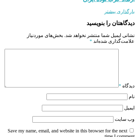
بارگذاری بیشتر
دیدگاهتان را بنویسید
نشانی ایمیل شما منتشر نخواهد شد.
بخش‌های موردنیاز
علامت‌گذاری شده‌اند
*
دیدگاه
*
نام
ایمیل
وب‌ سایت
Save my name, email, and website in this browser for the next
time I comment.