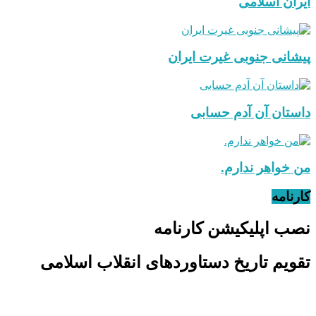
ایران اسلامی
پیشانی جنوبی غیرت ایران
داستان آن آدم حسابی
من خواهر ندارم.
کارنامه
نصب اپلیکیشن کارنامه
تقویم تاریخ دستاوردهای انقلاب اسلامی