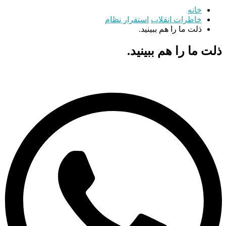
خانه
خاطرات انقلاب
استقرار نظام
ذلت ما را هم ببینید.
ذلت ما را هم ببینید.