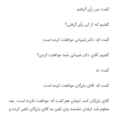
گفت: من رأی گرفتم.
گفتیم که: از کی رأی گرفتی؟
گفت که: دکتر شیبانی موافقت کرده است.
گفتیم: آقای دکتر شیبانی شما موافقت کردی؟
گفت: نه.
گفت که: آقای بازرگان موافقت کرده است.
آقای بازرگان آمد، ایشان هم گفت که: موافقت نکرده است. بعد
معلوم شد ایشان نشسته پای تلفن به آقای بازرگان تلفن کرده و