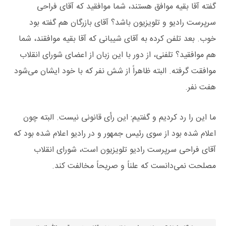
گفته آقا بقیه موافق هستند، شما موافقید که آقای فراحی
سرپرست رادیو و تلویزیون باشد؟ آقای بازرگان هم گفته بود
خوب. بعد تلفن کرده به آقای شیبانی که آقا بقیه موافقند، شما
هم موافقید؟ تلفنی، از دور با این زبان از اعضای شورای انقلاب
موافقت گرفته. البته ظاهراً از شش نفر که با خود ایشان می‌شود
هفت نفر.
ما این را رد کردیم و گفتیم: این رأی قانونی نیست. البته چون
اعلام شده بود از سوی رئیس‌ جمهور و در رادیو اعلام شده بود که
آقای فراحی سرپرست رادیو تلویزیون است، شورای انقلاب
مصلحت نمی‌دانست که علناً و صریحاً مخالفت کند.