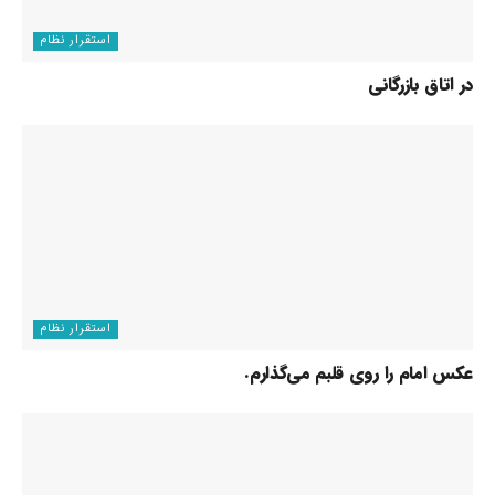
استقرار نظام
در اتاق بازرگانی
استقرار نظام
عکس امام را روی قلبم می‌گذارم.