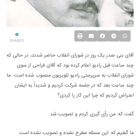
0
SHARES
آقای بنی صدر یک روز در شورای انقلاب حاضر شدند، در حالی که
چند ساعت قبل رادیو اعلام کرده بود که آقای فراحی از سوی
شورای انقلاب به سرپرستی رادیو تلویزیون منصوب شده است. ما
چند ساعت بعد که در جلسه شرکت کردیم و شدیداً به ایشان
اعتراض کردیم که چرا این کار را کردی؟
گفت که: من رأی‌ گیری کردم و تصویب شد.
ما گفتیم که: این مسئله مطرح نشده و تصویب نشده است.