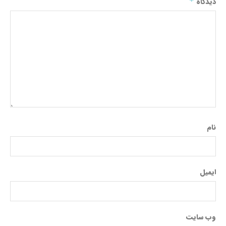
دیدگاه
*
نام
ایمیل
وب‌ سایت