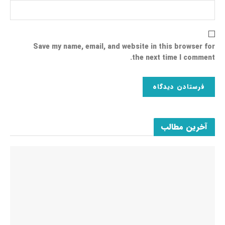
Save my name, email, and website in this browser for
the next time I comment.
آخرین مطالب