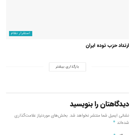
استقرار نظام
ارتداد حزب توده ایران
بارگذاری بیشتر
دیدگاهتان را بنویسید
نشانی ایمیل شما منتشر نخواهد شد.
بخش‌های موردنیاز علامت‌گذاری
شده‌اند
*