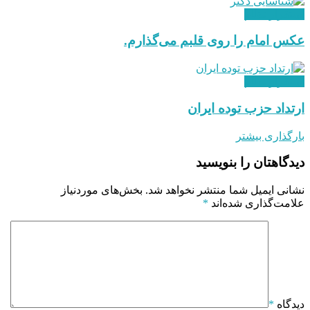
استقرار نظام
عکس امام را روی قلبم می‌گذارم.
استقرار نظام
ارتداد حزب توده ایران
بارگذاری بیشتر
دیدگاهتان را بنویسید
نشانی ایمیل شما منتشر نخواهد شد.
بخش‌های موردنیاز
علامت‌گذاری شده‌اند
*
دیدگاه
*