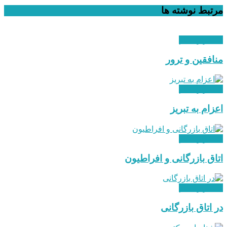
مرتبط
نوشته ها
استقرار نظام
منافقین و ترور
استقرار نظام
اعزام به تبریز
استقرار نظام
اتاق بازرگانی و افراطیون
استقرار نظام
در اتاق بازرگانی