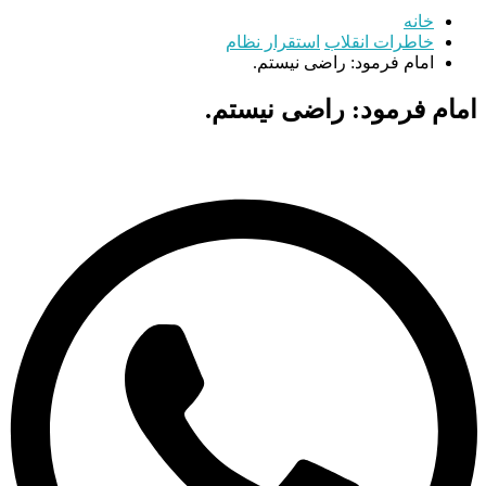
خانه
خاطرات انقلاب
استقرار نظام
امام فرمود: راضی نیستم.
امام فرمود: راضی نیستم.