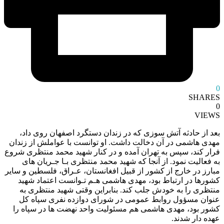
0
SHARES
0
VIEWS
بعد از حادثه آتش سوزی که در زندان دستگرد اصفهان روی داد،
مهدی هاشمی در آن دخالت داشت. او توانست با عواملش از زندان
فرار کند، سپس به تهران آمده و در کنار شهید محمد منتظری شروع
به فعالیت نمود. از آنجا که شهید محمد منتظری بـا جـریان های
مبارز در خارج از کشور از قبیل افغانستان، عـراق، فلسطین و سایر
کشورها در ارتباط بود، مهدی هاشمی هـم تـوانست اعتماد شهید
منتظری را به خودش جلب کند. بنابراین وقتی شهید منتظری به
عنوان مسؤول روابط عمومی در شورای دوازده نفری سپاه کل
کشور بود، مهدی هاشمی هم مسئولیت واحد نهضت ها در سپاه را
عهده دار شدند.