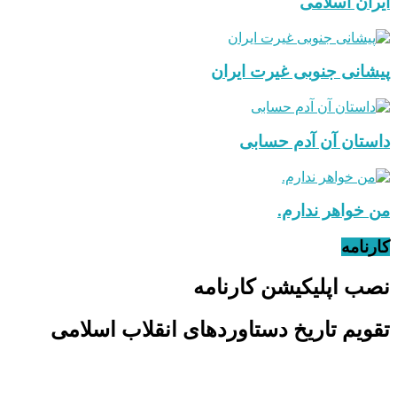
ایران اسلامی
پیشانی جنوبی غیرت ایران
داستان آن آدم حسابی
من خواهر ندارم.
کارنامه
نصب اپلیکیشن کارنامه
تقویم تاریخ دستاوردهای انقلاب اسلامی