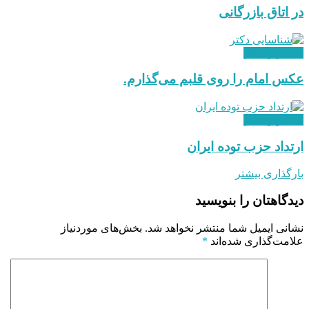
در اتاق بازرگانی
استقرار نظام
عکس امام را روی قلبم می‌گذارم.
استقرار نظام
ارتداد حزب توده ایران
بارگذاری بیشتر
دیدگاهتان را بنویسید
نشانی ایمیل شما منتشر نخواهد شد.
بخش‌های موردنیاز
علامت‌گذاری شده‌اند
*