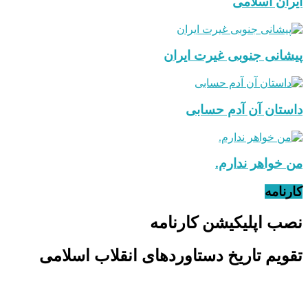
ایران اسلامی
پیشانی جنوبی غیرت ایران
داستان آن آدم حسابی
من خواهر ندارم.
کارنامه
نصب اپلیکیشن کارنامه
تقویم تاریخ دستاوردهای انقلاب اسلامی