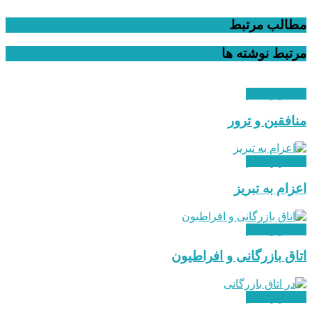
مطالب مرتبط
مرتبط
نوشته ها
استقرار نظام
منافقین و ترور
استقرار نظام
اعزام به تبریز
استقرار نظام
اتاق بازرگانی و افراطیون
استقرار نظام