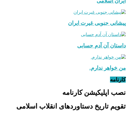
ایران اسلامی
پیشانی جنوبی غیرت ایران
داستان آن آدم حسابی
من خواهر ندارم.
کارنامه
نصب اپلیکیشن کارنامه
تقویم تاریخ دستاوردهای انقلاب اسلامی