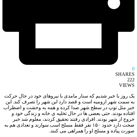
0
SHARES
222
VIEWS
یک روز با خبر شدیم که سنار مامدی با نیروهای خود در حال حرکت
به سمت شهر ارومیه است و قصد دارد این شهر را تصرف کند. این
خبر مثل توپ در سطح شهر صدا کرده و همه به وحشت و اضطراب
افتاده بودند. حتی بعضی ها در حال تخلیه ی خانه و زندگی خود و
خروج از شهر بودند. افرادی رفتند تحقیق کردند، معلوم شد خبر
صحت دارد حدود ۱۵۰ نفر فقط مسلح اسب سوارند و تعدادی هم به
صورت پیاده و مسلح او را همراهی می کنند.