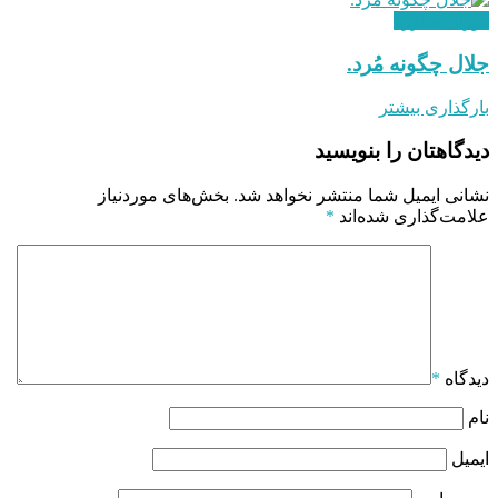
دوران مبارزه
جلال چگونه مُرد.
بارگذاری بیشتر
دیدگاهتان را بنویسید
نشانی ایمیل شما منتشر نخواهد شد.
بخش‌های موردنیاز
علامت‌گذاری شده‌اند
*
دیدگاه
*
نام
ایمیل