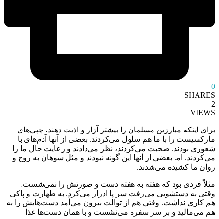
0
SHARES
2
VIEWS
برای اینکه مبارزین مسلمان را بیشتر آزار و اذیت دهند، چپی‌های
مارکسیست را با ما هم سلول می‌کردند. بعضی از آنها آدم‌های با
شعوری بودند. صحبت می‌کردند، نظر می‌دادند و رعایت حال ما را
می‌کردند. اما بعضی از آنها این گونه نبودند و مثل سوهان به روح و
روان ما کشیده می‌شدند.
مثلاً فردی بود که هفته به هفته دست و صورتش را نمی‌شست،
وقتی به دستشویی می‌رفت سر پا ادرار می‌کرد. به طهارت و پاکی
هم کاری نداشت. وقتی هم از توالت بیرون می‌آمد دست‌هایش را به
هم می‌مالید و بر سر سفره می‌نشست و با همان دست‌ها غذا