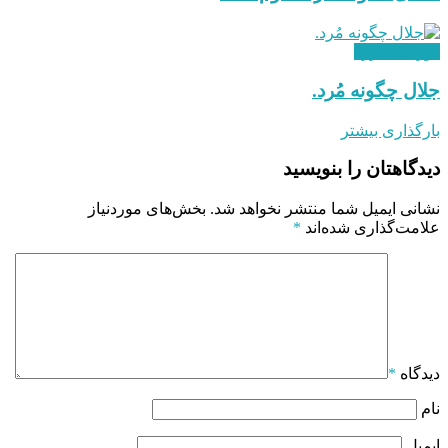
دوران مبارزه
جلال چگونه مُرد.
بارگذاری بیشتر
دیدگاهتان را بنویسید
نشانی ایمیل شما منتشر نخواهد شد.
بخش‌های موردنیاز
علامت‌گذاری شده‌اند
*
دیدگاه
*
نام
ایمیل