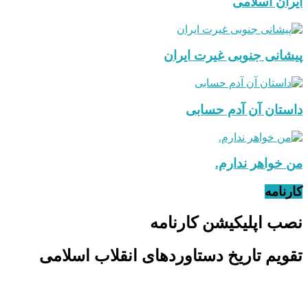
ایران اسلامی
پیشانی جنوبی غیرت ایران
داستان آن آدم حسابی
من خواهر ندارم.
کارنامه
نصب اپلیکیشن کارنامه
تقویم تاریخ دستاوردهای انقلاب اسلامی