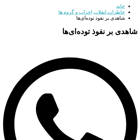
خانه
خاطرات انقلاب
احزاب و گروه ها
شاهدی بر نفوذ توده‌ای‌ها
شاهدی بر نفوذ توده‌ای‌ها