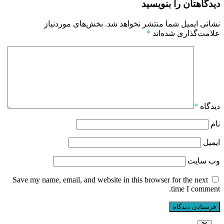
دیدگاهتان را بنویسید
نشانی ایمیل شما منتشر نخواهد شد.
بخش‌های موردنیاز
علامت‌گذاری شده‌اند
*
دیدگاه
*
نام
ایمیل
وب‌ سایت
Save my name, email, and website in this browser for the next
time I comment.