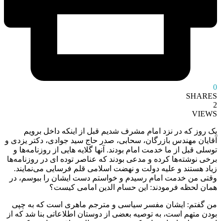
0
SHARES
2
VIEWS
یک روز که در نزد امام مشرف شدیم قبل از اینکه داخل برویم
آقایان مهندس بازرگان، سحابی، صدر حاج سید جوادی، دکتر یزدی و
توسلی قبل از ما خدمت امام بودند. آنها گلایه هایی از روزنامه‌ها و
برخی نوشته‌ها کرده و مدعی بودند که عناصر توده ای در روزنامه‌ها
زیاد هستند و علیه دولت و نهضت اسلامی قلم فرسایی می‌نمایند.
وقتی من خدمت امام رسیدم و خواستم دست ایشان را ببوسم، در
همان لحظه فرمودند: این حسام الدین امامی کیست؟
من گفتم: ایشان مفسر سیاسی و مترجم ماهری است که به چپی
بودن متهم است، به توصیه بعضی از دوستان اطلاعاتی بنا شد که از