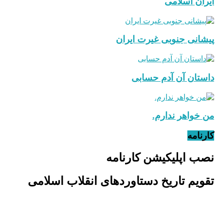
ایران اسلامی
پیشانی جنوبی غیرت ایران
داستان آن آدم حسابی
من خواهر ندارم.
کارنامه
نصب اپلیکیشن کارنامه
تقویم تاریخ دستاوردهای انقلاب اسلامی