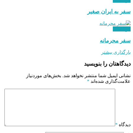
بین الملل
سفر به ایران صغیر
بین الملل
سفر محرمانه
بارگذاری بیشتر
دیدگاهتان را بنویسید
نشانی ایمیل شما منتشر نخواهد شد.
بخش‌های موردنیاز
علامت‌گذاری شده‌اند
*
دیدگاه
*