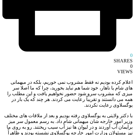
0
SHARES
0
VIEWS
اعلام کرده بودیم نه فقط مشروب نمی خوریم، بلکه در میهمانی
های شام یا ناهار، خود شما هم نباید بخورید، چرا که ما اصلا سر
میزی که مشروب سرو شود حضور نخواهیم یافت و این مطلب را
همه می دانستند و تقریباً رعایت می کردند. هر چند که یک بار در
یوگسلاوی رعایت نکردند.
با دکتر ولایتی به یوگسلاوی رفته بودیم و بعد از ملاقات های مختلف
وزیر امور خارجه شان میهمانی شام داد. به رسم معمول سر میز
برایمان آب آوردند و در لیوان ها نیز آب سیب ریختند. رو به روی ما
نیز مسئولان وزارت امور خارجه یوگسلاوی نشسته بودند و ظاهراً