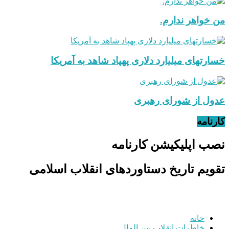
من خواهر ندارم.
خسارتهای میلیارد دلاری پهپاد شاهد به آمریکا
عدول از شورای رهبری
کارنامه
نصب اپلیکیشن کارنامه
تقویم تاریخ دستاوردهای انقلاب اسلامی
خانه
خاطرات انقلاب
بین الملل