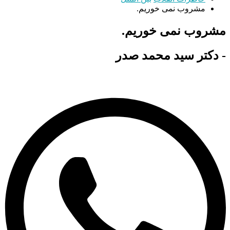
مشروب نمی خوریم.
مشروب نمی خوریم.
- دکتر سید محمد صدر