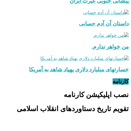
پیشانی جنوبی غیرت ایران
داستان آن آدم حسابی
من خواهر ندارم.
خسارتهای میلیارد دلاری پهپاد شاهد به آمریکا
کارنامه
نصب اپلیکیشن کارنامه
تقویم تاریخ دستاوردهای انقلاب اسلامی