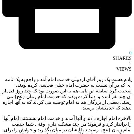
0
SHARES
2
VIEWS
یادم هست یک روز آقای اردبیلی خدمت امام آمد و راجع به یک نامه
ای که در آن نسبت به حضرت امام خیلی فحاشی کرده بودند،
صحبت کرد. سابقه این نامه هم به این صورت بود که چند روز قبل از
آن چند نفر آمده و ادعا کرده بودند که خدمت امام زمان {عج} می
رسند، بعضی از بزرگان هم به امام توصیه می کردند که به آنها اجازه
بدهند که خدمتشان برسند.
بالاخره امام اجازه دادند و آنها آمدند و خدمت امام نشستند. امام آنها
را برانداز کرد و فرمود: من چند مشکله دارم. وقتی شما خدمت
امام زمان {عج} رسیدید با ایشان در میان بگذارید و جوابش را برای