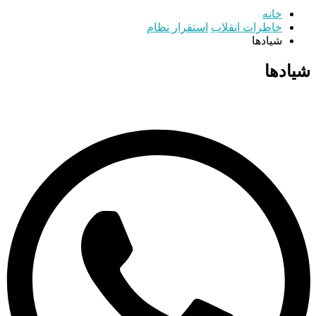
خانه
خاطرات انقلاب
استقرار نظام
شیادها
شیادها