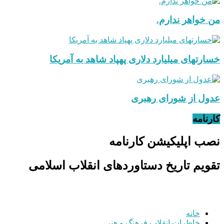
من خواهر ندارم.
خسارتهای میلیارد دلاری پهپاد شاهد به آمریکا
عدول از شورای رهبری
کارنامه
نصب اپلیکیشن کارنامه
تقویم تاریخ دستاوردهای انقلاب اسلامی
خانه
خاطرات انقلاب
فرهنگ و هنر