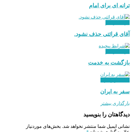
ترانه ای برای امام
فرهنگ و هنر
آقای قرائتی حذف نشود.
فرهنگ و هنر
بازگشت به خدمت
هدایت و رهبری
سفر به ایران
بارگذاری بیشتر
دیدگاهتان را بنویسید
نشانی ایمیل شما منتشر نخواهد شد.
بخش‌های موردنیاز
علامت‌گذاری شده‌اند
*