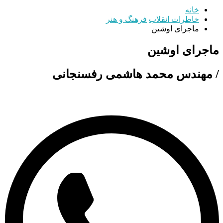
خانه
خاطرات انقلاب
فرهنگ و هنر
ماجرای اوشین
ماجرای اوشین
/ مهندس محمد هاشمی رفسنجانی