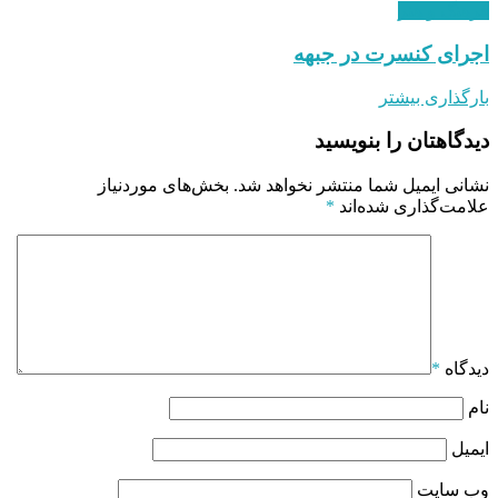
فرهنگ و هنر
اجرای کنسرت در جبهه
بارگذاری بیشتر
دیدگاهتان را بنویسید
نشانی ایمیل شما منتشر نخواهد شد.
بخش‌های موردنیاز
علامت‌گذاری شده‌اند
*
دیدگاه
*
نام
ایمیل
وب‌ سایت