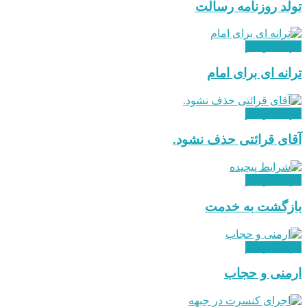
تولد روزنامه رسالت
فرهنگ و هنر
ترانه ای برای امام
فرهنگ و هنر
آقای قرائتی حذف نشود.
فرهنگ و هنر
بازگشت به خدمت
فرهنگ و هنر
ارمنی و حجاب