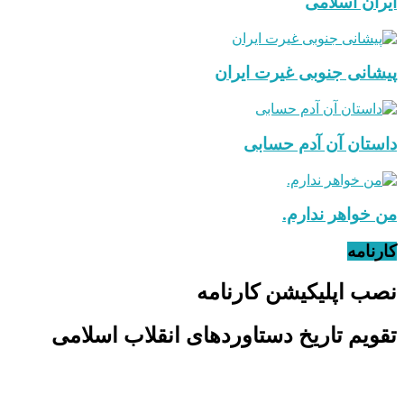
ایران اسلامی
پیشانی جنوبی غیرت ایران
داستان آن آدم حسابی
من خواهر ندارم.
کارنامه
نصب اپلیکیشن کارنامه
تقویم تاریخ دستاوردهای انقلاب اسلامی