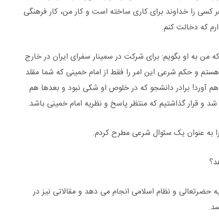
هر کسی را خداوند برای کاری ساخته است و کار من، کار فرهنگی
رم که دخالت کنم.
 من به او بگویم: برای شرکت در سمینار سفرای ایران در خارج
 هستم و حکم شرعی این امر را فقط از امام خمینی که شما مقلد
م آورد! برادر دانشجو که در خلوص او شکی نبود و بعدها هم
 و قرار گذاشتیم که منتظر پاسخ و نظریه امام خمینی باشد.
 را به عنوان یک سئوال شرعی مطرح کردم.
د؟
ه حضرتعالی و نظام اسلامی انجام می دهد و مقالاتی نیز در
سد.