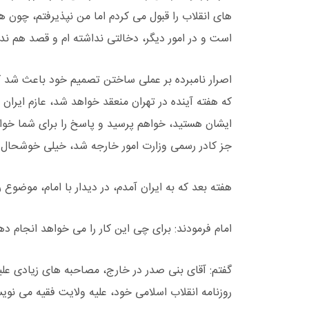
های انقلاب را قبول می کردم اما من نپذیرفتم، چون 
است و در امور دیگر، دخالتی نداشته ام و قصد هم ندا
اصرار نامبرده بر عملی ساختن تصمیم خود باعث شد که
که هفته آینده در تهران منعقد خواهد شد، عازم ایران
ایشان هستید، خواهم پرسید و پاسخ را برای شما خواه
جز کادر رسمی وزارت امور خارجه شد، خیلی خوشحال شد
هفته بعد که به ایران آمدم، در دیدار با امام، موضوع
امام فرمودند: برای چی این کار را می خواهد انجام ده
گفتم: آقای بنی صدر در خارج، مصاحبه های زیادی علی
روزنامه انقلاب اسلامی خود، علیه ولایت فقیه می نوی