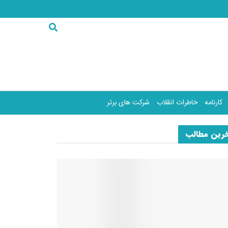
کارنامه
خاطرات انقلاب
شرکت های برتر
رین مطالب