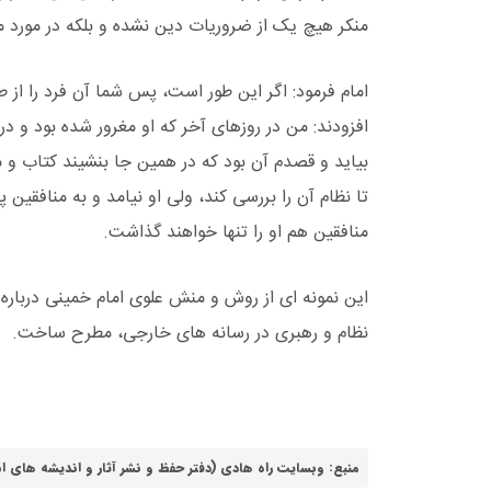
منکر هیچ یک از ضروریات دین نشده و بلکه در مورد
امام فرمود: اگر این طور است، پس شما آن فرد را از ط
افزودند: من در روزهای آخر که او مغرور شده بود و 
بیاید و قصدم آن بود که در همین جا بنشیند کتاب و م
تا نظام آن را بررسی کند، ولی او نیامد و به منافقین پ
منافقین هم او را تنها خواهند گذاشت.
این نمونه ای از روش و منش علوی امام خمینی درباره 
نظام و رهبری در رسانه های خارجی، مطرح ساخت.
منبع: وبسایت راه هادی (دفتر حفظ و نشر آثار و اندیشه های استاد