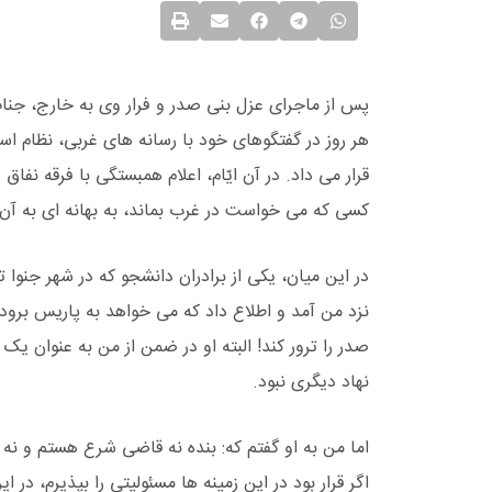
پس از ماجرای عزل بنی صدر و فرار وی به خارج، جناب 
هر روز در گفتگوهای خود با رسانه های غربی، نظام اسل
قرار می داد. در آن ایّام، اعلام همبستگی با فرقه نف
کسی که می خواست در غرب بماند، به بهانه ای به آن
در این میان، یکی از برادران دانشجو که در شهر جنوا
نزد من آمد و اطلاع داد که می خواهد به پاریس برو
صدر را ترور کند!‌ البته او در ضمن از من به عنوان 
نهاد دیگری نبود.
اما من به او گفتم که: بنده نه قاضی شرع هستم و نه ح
اگر قرار بود در این زمینه ها مسئولیتی را بپذیرم، در