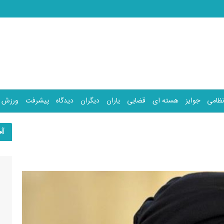
نظامی
جوایز
هسته ای
قضایی
یاران
دیگران
دیدگاه
پیشرفت
ورزش
آخ