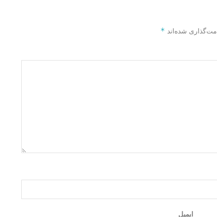
*
مت‌گذاری شده‌اند
ایمیل