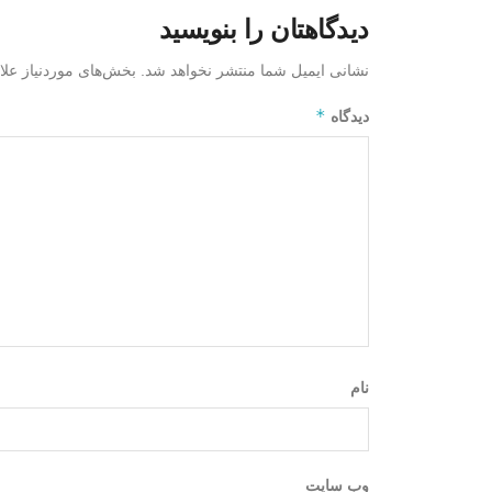
دیدگاهتان را بنویسید
نشانی ایمیل شما منتشر نخواهد شد.
بخش‌های موردنیاز علا
*
دیدگاه
نام
وب‌ سایت