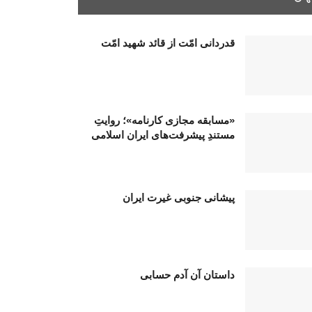
قدردانی امّت از قائد شهید امّت
«مسابقه مجازی کارنامه»؛ روایتِ
مستندِ پیشرفت‌های ایران اسلامی
پیشانی جنوبی غیرت ایران
داستان آن آدم حسابی