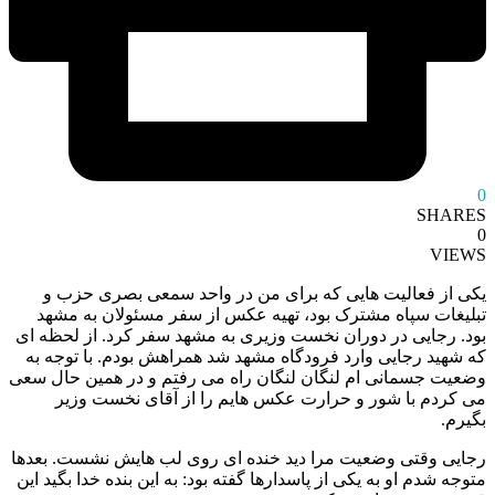
0
SHARES
0
VIEWS
یکی از فعالیت هایی که برای من در واحد سمعی بصری حزب و
تبلیغات سپاه مشترک بود، تهیه عکس از سفر مسئولان به مشهد
بود. رجایی در دوران نخست وزیری به مشهد سفر کرد. از لحظه ای
که شهید رجایی وارد فرودگاه مشهد شد همراهش بودم. با توجه به
وضعیت جسمانی ام لنگان لنگان راه می رفتم و در همین حال سعی
می کردم با شور و حرارت عکس هایم را از آقای نخست وزیر
بگیرم.
رجایی وقتی وضعیت مرا دید خنده ای روی لب هایش نشست. بعدها
متوجه شدم او به یکی از پاسدارها گفته بود: به این بنده خدا بگید این