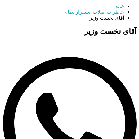
خانه
خاطرات انقلاب
استقرار نظام
آقای نخست وزیر
آقای نخست وزیر