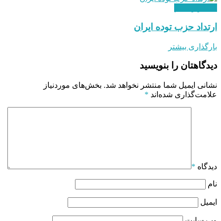
استقرار نظام
ارتداد حزب توده ایران
بارگذاری بیشتر
دیدگاهتان را بنویسید
نشانی ایمیل شما منتشر نخواهد شد.
بخش‌های موردنیاز
علامت‌گذاری شده‌اند
*
دیدگاه
*
نام
ایمیل
وب‌ سایت