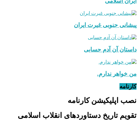
ایران اسلامی
پیشانی جنوبی غیرت ایران
داستان آن آدم حسابی
من خواهر ندارم.
کارنامه
نصب اپلیکیشن کارنامه
تقویم تاریخ دستاوردهای انقلاب اسلامی