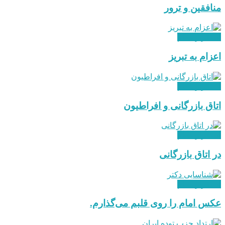
منافقین و ترور
استقرار نظام
اعزام به تبریز
استقرار نظام
اتاق بازرگانی و افراطیون
استقرار نظام
در اتاق بازرگانی
استقرار نظام
عکس امام را روی قلبم می‌گذارم.