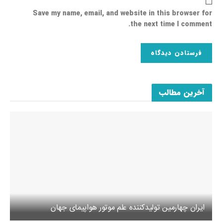
Save my name, email, and website in this browser for
the next time I comment.
آخرین مطالب
ایران چهارمین تولیدکننده علم موتور هواپیمای جهان