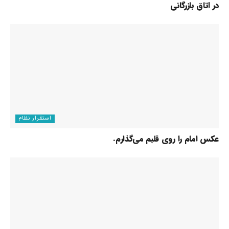
در اتاق بازرگانی
استقرار نظام
عکس امام را روی قلبم می‌گذارم.