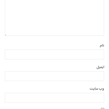
نام
ایمیل
وب‌ سایت