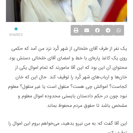
0
SHARES
یک نفر از طرف آقای خلخالی از شهر کُرد نزد من آمد که حکمی
روی یک کاغذ پاره‌ای با خط و امضای آقای خلخالی دستش بود.
محتوای آن این بود که این آقا مامورند که تمام اموال یکی از
خان‌ها و ارباب‌های شهر کُرد را توقیف کند. حال این که خان
کجاست؟ اموالش چی هست؟ منقول است یا غیر منقول؟ معلوم
نبود چون در حکم دادستان بایستی محدوده اموال معلوم و
مشخص باشد تا حقوق مردم محفوظ بماند.
این آقا گفت که: به من نیرو بدهید، می‌خواهم بروم این اموال را