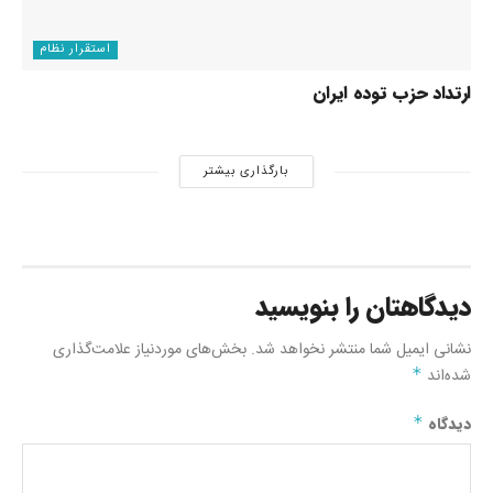
استقرار نظام
ارتداد حزب توده ایران
بارگذاری بیشتر
دیدگاهتان را بنویسید
نشانی ایمیل شما منتشر نخواهد شد.
بخش‌های موردنیاز علامت‌گذاری
شده‌اند
*
دیدگاه
*