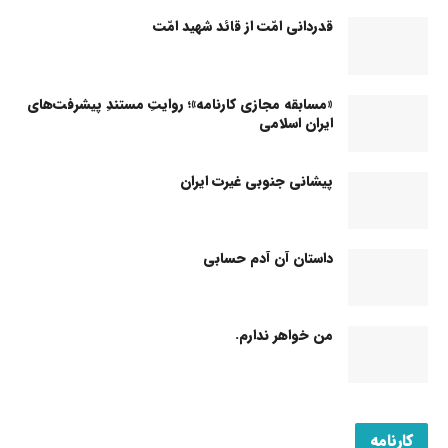
قدردانی امّت از قائد شهید امّت
«مسابقه مجازی کارنامه»؛ روایتِ مستندِ پیشرفت‌های
ایران اسلامی
پیشانی جنوبی غیرت ایران
داستان آن آدم حسابی
من خواهر ندارم.
کارنامه