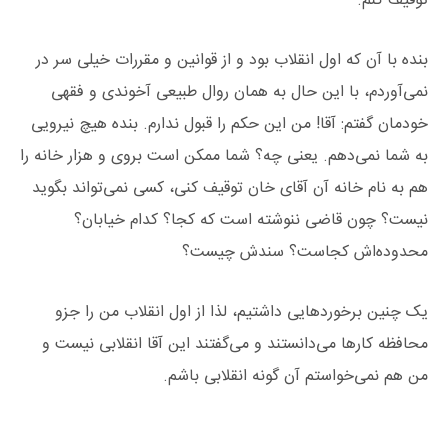
توقیف کنم.
بنده با آن که اول انقلاب بود و از قوانین و مقررات خیلی سر در
نمی‌آوردم، با این حال به همان روال طبیعی آخوندی و فقهی
خودمان گفتم: آقا! من این حکم را قبول ندارم. بنده هیچ نیرویی
به شما نمی‌دهم. یعنی چه؟ شما ممکن است بروی و هزار خانه را
هم به نام خانه آن آقای خان توقیف کنی، کسی نمی‌تواند بگوید
نیست؟ چون قاضی ننوشته است که کجا؟ کدام خیابان؟
محدوده‌اش کجاست؟ سندش چیست؟
یک چنین برخوردهایی داشتیم، لذا از اول انقلاب من را جزو
محافظه کارها می‌دانستند و می‌گفتند این آقا انقلابی نیست و
من هم نمی‌خواستم آن گونه انقلابی باشم.