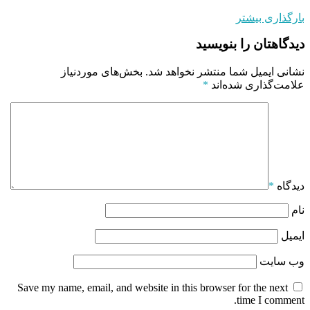
بارگذاری بیشتر
دیدگاهتان را بنویسید
نشانی ایمیل شما منتشر نخواهد شد.
بخش‌های موردنیاز
علامت‌گذاری شده‌اند
*
دیدگاه
*
نام
ایمیل
وب‌ سایت
Save my name, email, and website in this browser for the next
time I comment.