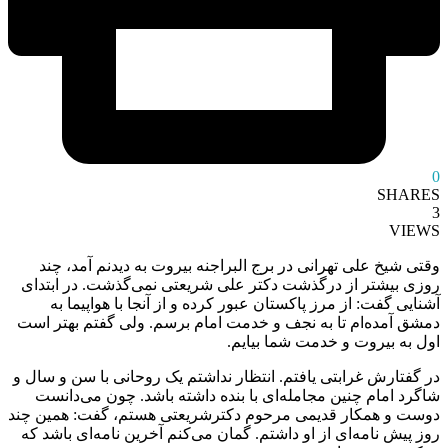
0
SHARES
3
VIEWS
وقتی شیخ علی تهرانی در برج البراجنه بیروت به دیدنم آمد، چند
روزی بیشتر از درگذشت دکتر علی شریعتی نمی‌گذشت. در ابتدای
آشنایی گفت: از مرز پاکستان عبور کرده و از آنجا با هواپیما به
دمشق آمده‌ام تا به نجف و خدمت امام برسم. ولی گفتم بهتر است
اول به بیروت و خدمت شما بیایم.
در گفتارش غرابتی یافتم. انتظار نداشتم یک روحانی با سن و سال و
شاگرد امام چنین مجامله‌ای با بنده داشته باشد. چون می‌دانست
دوست و همکار قدیمی مرحوم دکترشریعتی هستم، گفت: همین چند
روز پیش نامه‌ای از او داشتم. گمان می‌کنم آخرین نامه‌ای باشد که