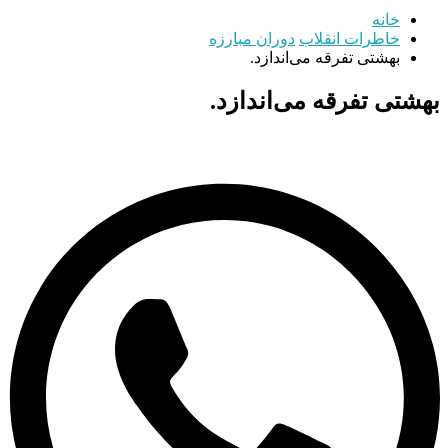
خانه
خاطرات انقلاب
دوران مبارزه
بهشتی تفرقه می‌اندازد.
بهشتی تفرقه می‌اندازد.