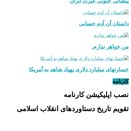
پیشانی جنوبی غیرت ایران
داستان آن آدم حسابی
من خواهر ندارم.
خسارتهای میلیارد دلاری پهپاد شاهد به آمریکا
کارنامه
نصب اپلیکیشن کارنامه
تقویم تاریخ دستاوردهای انقلاب اسلامی