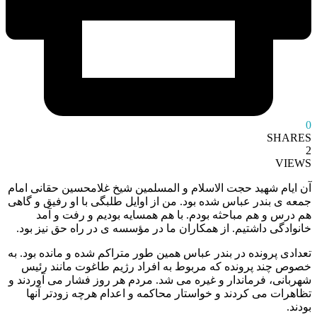
0
SHARES
2
VIEWS
آن ایام شهید حجت الاسلام و المسلمین شیخ غلامحسین حقانی امام
جمعه ی بندر عباس شده بود. من از اوایل طلبگی با او رفیق و گاهی
هم درس و هم مباحثه بودم. با هم همسایه بودیم و رفت و آمد
خانوادگی داشتیم. از همکاران ما در مؤسسه ی در راه حق نیز بود.
تعدادی پرونده در بندر عباس همین طور متراکم شده و مانده بود. به
خصوص چند پرونده که مربوط به افراد رژیم طاغوت مانند رئیس
شهربانی، فرماندار و غیره می شد. مردم هر روز فشار می آوردند و
تظاهرات می کردند و خواستار محاکمه و اعدام هرچه زودتر آنها
بودند.