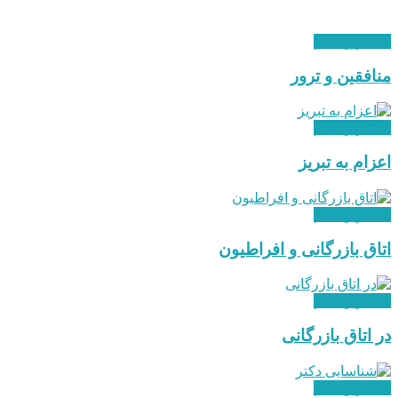
استقرار نظام
منافقین و ترور
استقرار نظام
اعزام به تبریز
استقرار نظام
اتاق بازرگانی و افراطیون
استقرار نظام
در اتاق بازرگانی
استقرار نظام