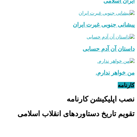
ایران اسلامی
پیشانی جنوبی غیرت ایران
داستان آن آدم حسابی
من خواهر ندارم.
کارنامه
نصب اپلیکیشن کارنامه
تقویم تاریخ دستاوردهای انقلاب اسلامی