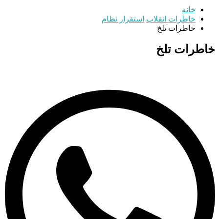
خانه
خاطرات انقلاب
استقرار نظام
خاطرات تلخ
خاطرات تلخ