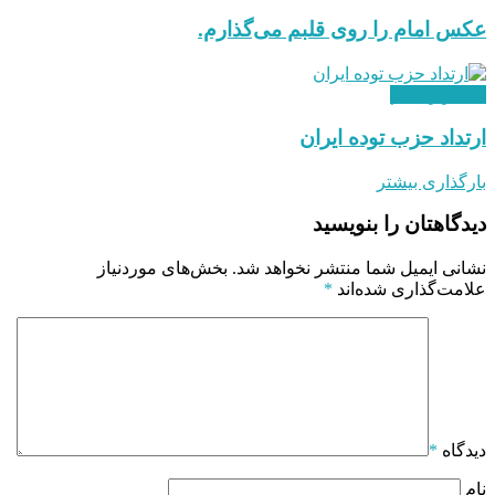
عکس امام را روی قلبم می‌گذارم.
استقرار نظام
ارتداد حزب توده ایران
بارگذاری بیشتر
دیدگاهتان را بنویسید
نشانی ایمیل شما منتشر نخواهد شد.
بخش‌های موردنیاز
علامت‌گذاری شده‌اند
*
دیدگاه
*
نام