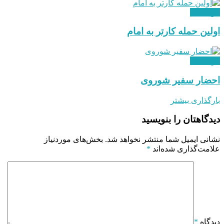
بین الملل
اولین حمله کارتر به امام
بین الملل
احضار سفیر شوروی
بارگذاری بیشتر
دیدگاهتان را بنویسید
نشانی ایمیل شما منتشر نخواهد شد.
بخش‌های موردنیاز
علامت‌گذاری شده‌اند
*
دیدگاه
*