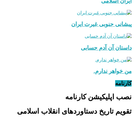
ایران اسلامی
پیشانی جنوبی غیرت ایران
داستان آن آدم حسابی
من خواهر ندارم.
کارنامه
نصب اپلیکیشن کارنامه
تقویم تاریخ دستاوردهای انقلاب اسلامی