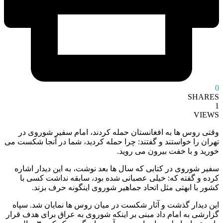
0
SHARES
1
VIEWS
وقتی روس ها به افغانستان حمله کردند، امام سفیر شوروی در
تهران را خواستند و گفتند: چرا حمله کردید، شما در آنجا شکست می
خورید و با خفت بیرون می روید.
سفیر شوروی در کتابی که سال ها بعد نوشت، به این دیدار اشاره
کرده و گفته که: خیلی عصبانی شده بود، سابقه نداشت کسی با
کشور با ابهتی مثل اتحاد جماهیر شوروی اینگونه حرف بزند.
این دیدار گذشت و آثار شکست در میان روس ها نمایان شد. سپاه
گزارشی به امام داد مبنی بر اینکه شوروی به عراق برای هدف قرار