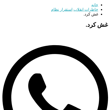
خانه
خاطرات انقلاب
استقرار نظام
غش کرد.
غش کرد.