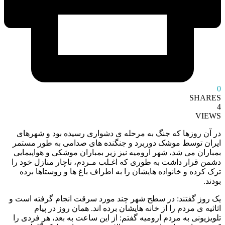
0
SHARES
4
VIEWS
در آن روزها که جنگ به مرحله ی دشواری رسیده بود و شهرهای
ایران توسط موشک دوربرد و جنگنده های صدامی به طور مستمر
بمباران می شد، شهر ارومیه نیز زیر بمباران موشکی و هواپیمایی
دشمن قرار داشت به طوری که اغـلب مـردم، ناچار منازل خود را
ترک کرده و خانواده هایشان را به اطراف باغ ها و روستاها برده
بودند.
یک روز گفتند: در سطح شهر چند مورد سرقت انجام گرفته است و
اثاثیه ی مردم را از خانه هایشان برده اند. همان روز در پیام
تلویزیونی به مردم ارومیه گفتم: از این ساعت به بعد، هر فردی را