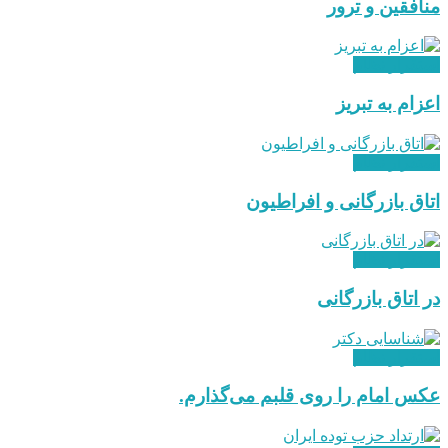
منافقین و ترور
استقرار نظام
اعزام به تبریز
استقرار نظام
اتاق بازرگانی و افراطیون
استقرار نظام
در اتاق بازرگانی
استقرار نظام
عکس امام را روی قلبم می‌گذارم.