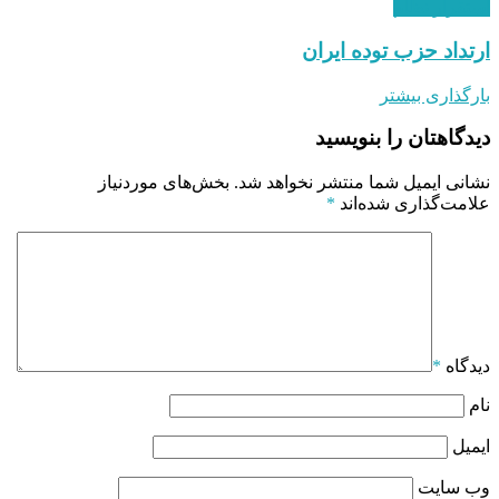
استقرار نظام
ارتداد حزب توده ایران
بارگذاری بیشتر
دیدگاهتان را بنویسید
نشانی ایمیل شما منتشر نخواهد شد.
بخش‌های موردنیاز
علامت‌گذاری شده‌اند
*
دیدگاه
*
نام
ایمیل
وب‌ سایت