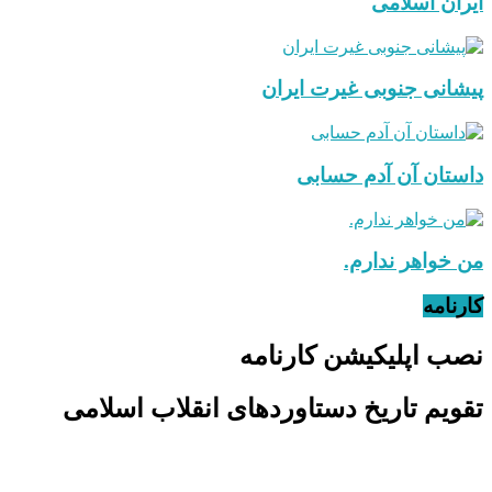
ایران اسلامی
پیشانی جنوبی غیرت ایران
داستان آن آدم حسابی
من خواهر ندارم.
کارنامه
نصب اپلیکیشن کارنامه
تقویم تاریخ دستاوردهای انقلاب اسلامی