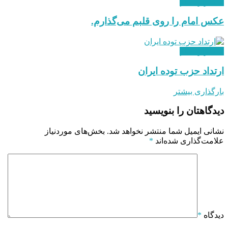
استقرار نظام
عکس امام را روی قلبم می‌گذارم.
استقرار نظام
ارتداد حزب توده ایران
بارگذاری بیشتر
دیدگاهتان را بنویسید
نشانی ایمیل شما منتشر نخواهد شد.
بخش‌های موردنیاز
علامت‌گذاری شده‌اند
*
دیدگاه
*