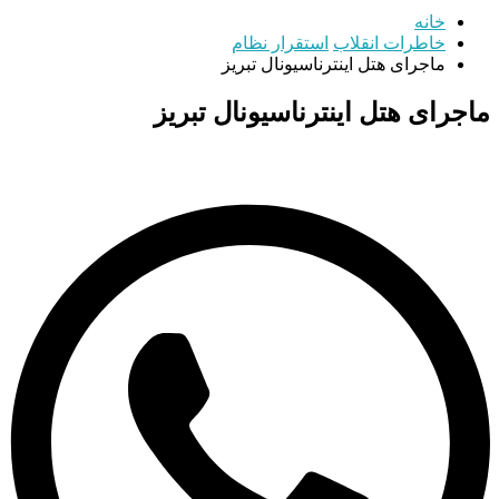
خانه
خاطرات انقلاب
استقرار نظام
ماجرای هتل اینترناسیونال تبریز
ماجرای هتل اینترناسیونال تبریز