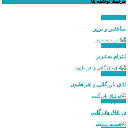
مرتبط
نوشته ها
استقرار نظام
منافقین و ترور
استقرار نظام
اعزام به تبریز
استقرار نظام
اتاق بازرگانی و افراطیون
استقرار نظام
در اتاق بازرگانی