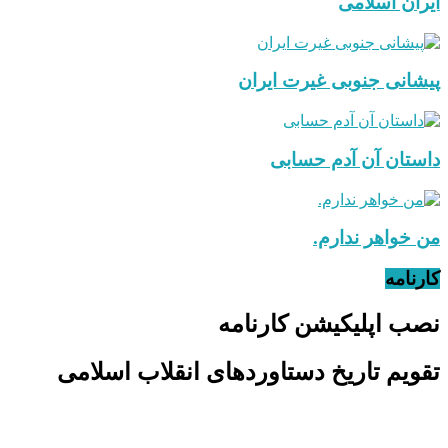
ایران اسلامی
پیشانی جنوبی غیرت ایران
داستان آن آدم حسابی
من خواهر ندارم.
کارنامه
نصب اپلیکیشن کارنامه
تقویم تاریخ دستاوردهای انقلاب اسلامی