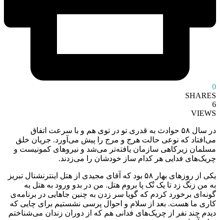
0
SHARES
6
VIEWS
در سال ۵۸ حوادث به قدری تو در توی هم و با سرعت اتفاق
می‌افتاد که نوعی حالت هرج و مرج را پیش می‌آورد. جریان خلق
مسلمان زیرکاهی سازمان یافته‌تر می‌شد و نیروهای کمونیست و
چریک‌های فدایی هر کدام ساز خودشان را می‌زدند.
یکی از روزهای بهار ۵۸ بود که آقای مجیدی از هتل اینترنشنال تبریز
به من زنگ زد تا یک تُک پا بروم هتل. من در بدو ورود به هتل به
گونه‌ای برخورد کردم که گویا سر زدن به چنین جاهایی در برنامه‌ی
کاری ما هست. بعد از سلام و احوال پرسی نشستیم برای چایی که
دیدم چند نفر از چریک‌های فدانی هم که از دوران زندان می‌شناختم