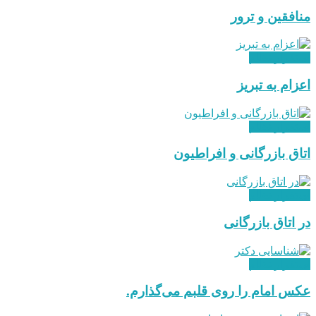
منافقین و ترور
استقرار نظام
اعزام به تبریز
استقرار نظام
اتاق بازرگانی و افراطیون
استقرار نظام
در اتاق بازرگانی
استقرار نظام
عکس امام را روی قلبم می‌گذارم.