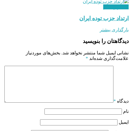
استقرار نظام
ارتداد حزب توده ایران
بارگذاری بیشتر
دیدگاهتان را بنویسید
نشانی ایمیل شما منتشر نخواهد شد.
بخش‌های موردنیاز
علامت‌گذاری شده‌اند
*
دیدگاه
*
نام
ایمیل