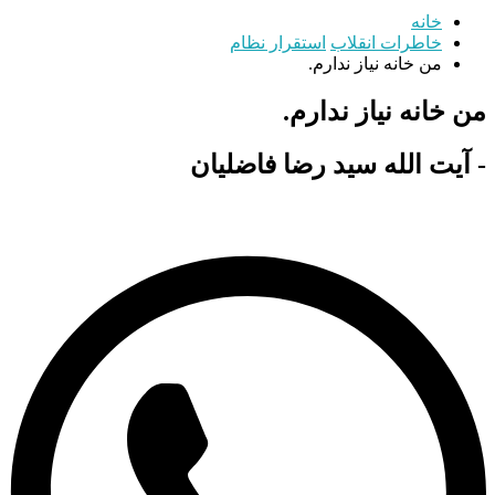
خانه
خاطرات انقلاب
استقرار نظام
من خانه نیاز ندارم.
من خانه نیاز ندارم.
- آیت الله سید رضا فاضلیان