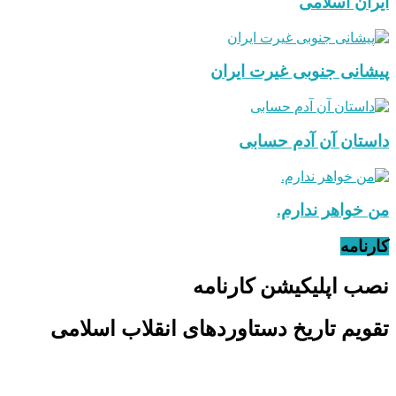
ایران اسلامی
پیشانی جنوبی غیرت ایران
داستان آن آدم حسابی
من خواهر ندارم.
کارنامه
نصب اپلیکیشن کارنامه
تقویم تاریخ دستاوردهای انقلاب اسلامی