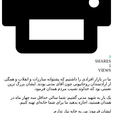
0
SHARES
1
VIEWS
ما در بازار افرادی را داشتیم که پشتوانه مبارزات و انقلاب و همگی
از ارادتمندان روحانیونی چون آقای مدنی بودند. ایشان بزرگ ترین
نعمتی بود که خداوند نصیب مردم همدان فرمود.
یک بار به شهید مدنی گفتیم: شما سالی حداقل سه چهار ماه در
همدان هستید، اجازه بدهید ما برای شما خانه‌ای تهیه کنیم.
ایشان فرمود: من به خانه نیاز ندارم.