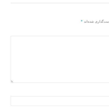
*
مت‌گذاری شده‌اند