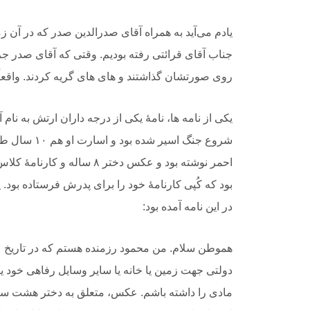
یادم می‌آید به همراه آقای صدرالدین صدر که در آن
جناب آقای قرائتی رفته بودیم. وقتی که آقای صدر جر
روی صورتشان گذاشتند و های های گریه کردند. واقع
شروع جنگ اسی
بود که کُپی کارنامۀ خود را برای پدرش فرستاده بود.
در این نامه آمده بود:
دولتی جهت زمین یا خانه یا سایر وسایل رفاهی خود یا خ
مادی را داشته باشم. عکس، متعلق به دختر هشت سال