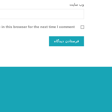
وب‌ سایت
in this browser for the next time I comment.