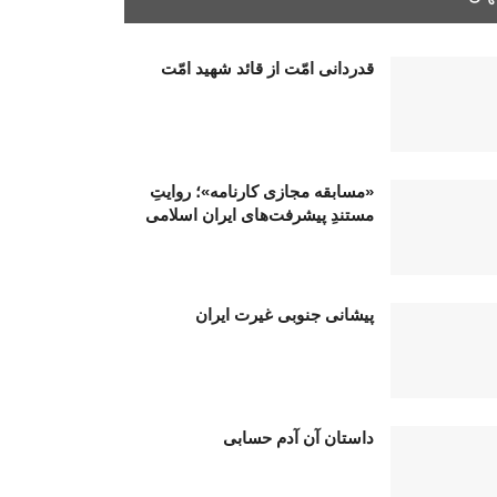
قدردانی امّت از قائد شهید امّت
«مسابقه مجازی کارنامه»؛ روایتِ
مستندِ پیشرفت‌های ایران اسلامی
پیشانی جنوبی غیرت ایران
داستان آن آدم حسابی