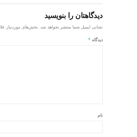
دیدگاهتان را بنویسید
نشانی ایمیل شما منتشر نخواهد شد.
بخش‌های موردنیاز علا
*
دیدگاه
نام