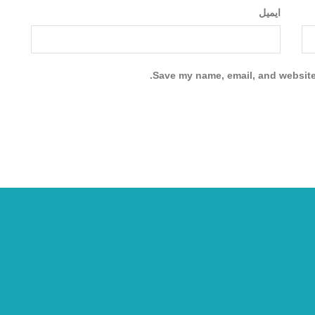
ایمیل
Save my name, email, and website 