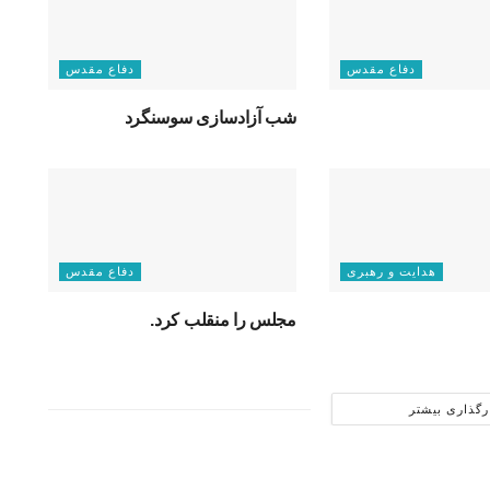
دفاع مقدس
دفاع مقدس
شب آزادسازی سوسنگرد
هدایت و رهبری
دفاع مقدس
مجلس را منقلب کرد.
رگذاری بیشتر