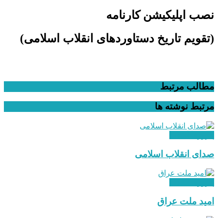
نصب اپلیکیشن کارنامه
(تقویم تاریخ دستاوردهای انقلاب اسلامی​)
مطالب مرتبط
مرتبط
نوشته ها
پیروزی انقلاب
صدای انقلاب اسلامی
پیروزی انقلاب
امید ملت عراق