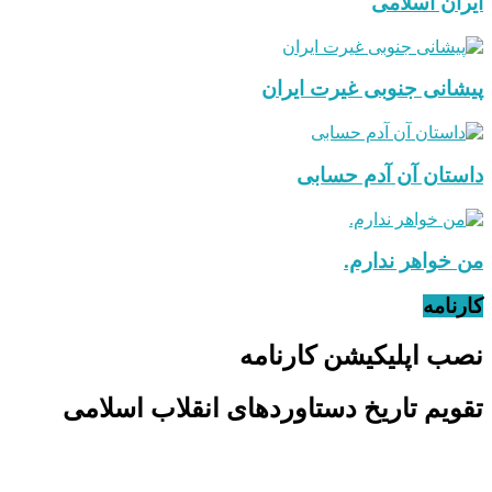
ایران اسلامی
پیشانی جنوبی غیرت ایران
داستان آن آدم حسابی
من خواهر ندارم.
کارنامه
نصب اپلیکیشن کارنامه
تقویم تاریخ دستاوردهای انقلاب اسلامی