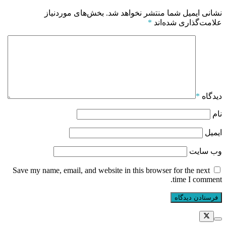
نشانی ایمیل شما منتشر نخواهد شد.
بخش‌های موردنیاز
علامت‌گذاری شده‌اند
*
دیدگاه
*
نام
ایمیل
وب‌ سایت
Save my name, email, and website in this browser for the next
time I comment.