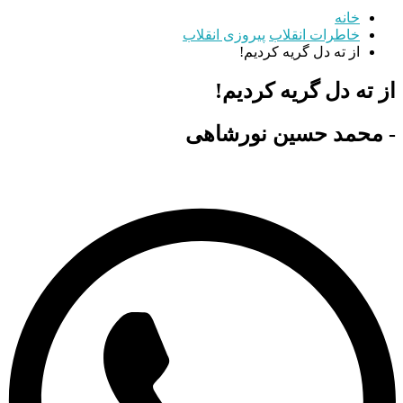
خانه
خاطرات انقلاب
پیروزی انقلاب
از ته دل گریه کردیم!
از ته دل گریه کردیم!
- محمد حسین نورشاهی