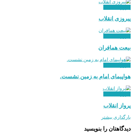
پیروزی انقلاب
پیروزی انقلاب
پیروزی انقلاب
بیعت همافران
پیروزی انقلاب
هواپیمای امام به زمین نشست.
پیروزی انقلاب
پرواز انقلاب
بارگذاری بیشتر
دیدگاهتان را بنویسید