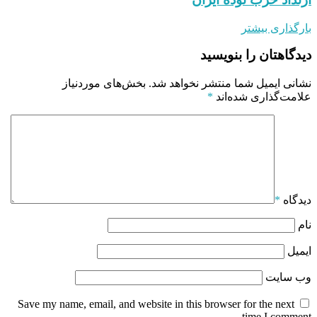
بارگذاری بیشتر
دیدگاهتان را بنویسید
نشانی ایمیل شما منتشر نخواهد شد.
بخش‌های موردنیاز
علامت‌گذاری شده‌اند
*
دیدگاه
*
نام
ایمیل
وب‌ سایت
Save my name, email, and website in this browser for the next
time I comment.