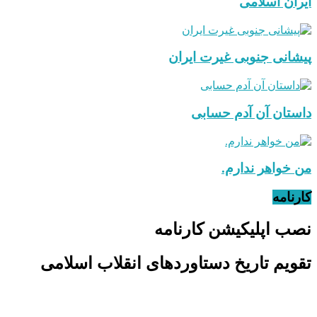
ایران اسلامی
پیشانی جنوبی غیرت ایران
داستان آن آدم حسابی
من خواهر ندارم.
کارنامه
نصب اپلیکیشن کارنامه
تقویم تاریخ دستاوردهای انقلاب اسلامی