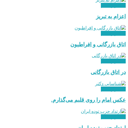
استقرار نظام
اعزام به تبریز
استقرار نظام
اتاق بازرگانی و افراطیون
استقرار نظام
در اتاق بازرگانی
استقرار نظام
عکس امام را روی قلبم می‌گذارم.
استقرار نظام
ارتداد حزب توده ایران