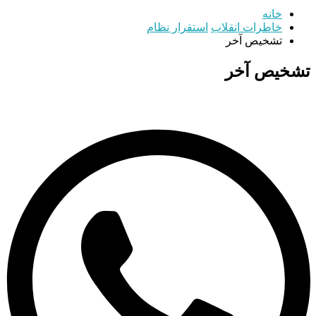
خانه
خاطرات انقلاب
استقرار نظام
تشخیص آخر
تشخیص آخر