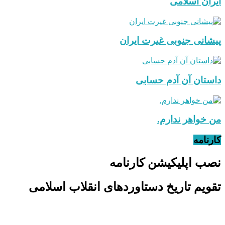
ایران اسلامی
پیشانی جنوبی غیرت ایران
داستان آن آدم حسابی
من خواهر ندارم.
کارنامه
نصب اپلیکیشن کارنامه
تقویم تاریخ دستاوردهای انقلاب اسلامی