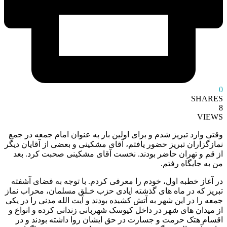
0
SHARES
8
VIEWS
وقتی وارد تبریز شدم و برای اولین بار به عنوان امام جمعه در جمع
نمازگزاران تبریز حضور یافتم، آقای مشکینی و بعضی از آقایان دیگر
از قم و تهران حاضر بودند. نخست آقای مشکینی صحبت کرد. بعد
من به جایگاه رفتم.
در آغاز خطبه اول، خودم را معرفی کردم. با توجه به فضای آشفته
تبریز که در ماه های گذشته ایادی حزب خـلق مسلمان، محراب نماز
جمعه را در این شهر به آتش کشیده بودند و آیت الله مدنی را در یکی
از میدان های شهر در داخل کیوسک شهربانی زندانی کرده و انواع و
اقسام هتک حرمت و جسارت در حق ایشان روا داشته بودند و در