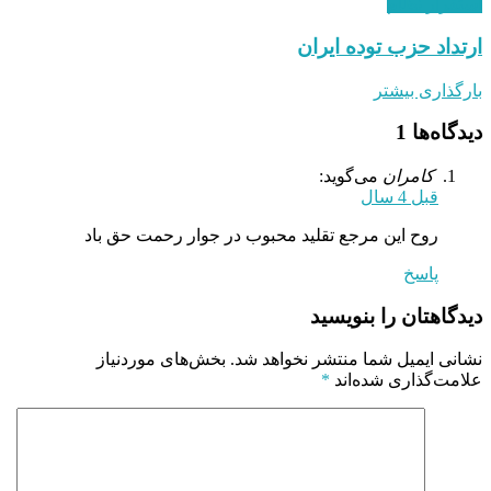
استقرار نظام
ارتداد حزب توده ایران
بارگذاری بیشتر
دیدگاه‌ها
1
کامران
می‌گوید:
قبل 4 سال
روح این مرجع تقلید محبوب در جوار رحمت حق باد
پاسخ
دیدگاهتان را بنویسید
نشانی ایمیل شما منتشر نخواهد شد.
بخش‌های موردنیاز
علامت‌گذاری شده‌اند
*