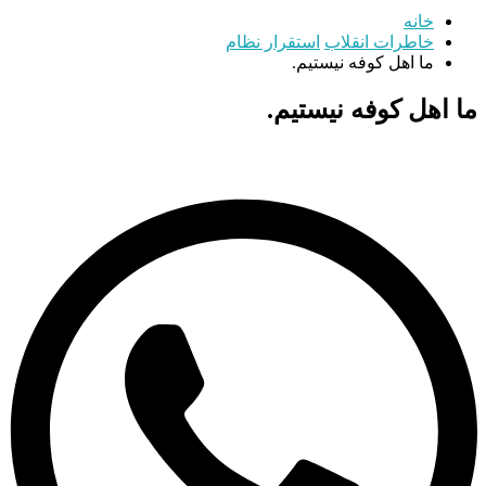
خانه
خاطرات انقلاب
استقرار نظام
ما اهل کوفه نیستیم.
ما اهل کوفه نیستیم.