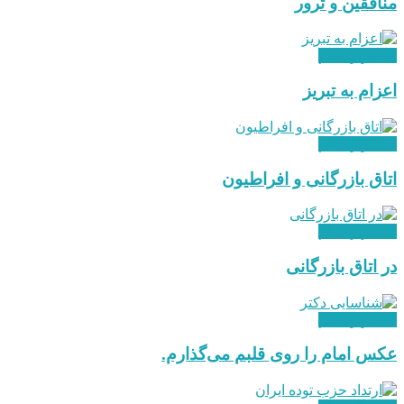
منافقین و ترور
استقرار نظام
اعزام به تبریز
استقرار نظام
اتاق بازرگانی و افراطیون
استقرار نظام
در اتاق بازرگانی
استقرار نظام
عکس امام را روی قلبم می‌گذارم.