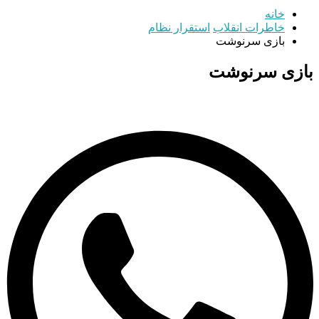
خانه
خاطرات انقلاب
استقرار نظام
بازی سرنوشت
بازی سرنوشت