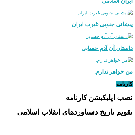
ایران اسلامی
پیشانی جنوبی غیرت ایران
داستان آن آدم حسابی
من خواهر ندارم.
کارنامه
نصب اپلیکیشن کارنامه
تقویم تاریخ دستاوردهای انقلاب اسلامی