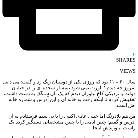
0
SHARES
7
VIEWS
سال ۶٠ – ۶١ بود که روزی یکی از دوستان زنگ زد و گفت: می دانی
امروز چه دیدم؟ باورت نمی شود تیمسار سجده ای را در خیابان
دولت یا نزدیکی کاخ نیاوران دیدم که یک نان سنگک به دست داشت،
تعقیبش کردم تا اینکه رفت به خانه ای و این آدرس و شماره خانه
اش است.
من هم بلادرنگ اما خیلی عادی اکیپی را با بی سیم فرستادم به آن
آدرس و گفتم: چنین آدمی را با چنین مشخصاتی دستگیر کرده یک
راست بیاوریدش اینجا.