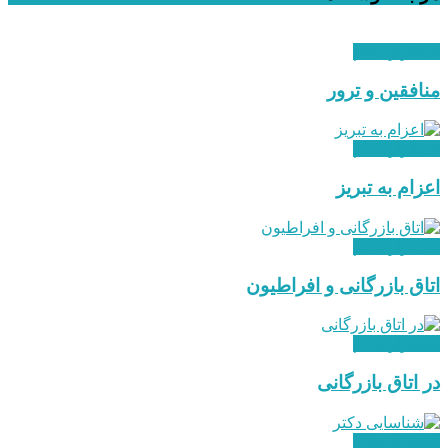
استقرار نظام
منافقین و ترور
استقرار نظام
اعزام به تبریز
استقرار نظام
اتاق بازرگانی و افراطیون
استقرار نظام
در اتاق بازرگانی
استقرار نظام