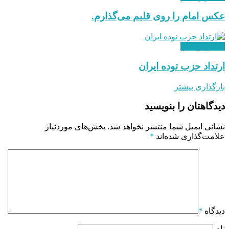
عکس امام را روی قلبم می‌گذارم.
استقرار نظام
ارتداد حزب توده ایران
بارگذاری بیشتر
دیدگاهتان را بنویسید
نشانی ایمیل شما منتشر نخواهد شد.
بخش‌های موردنیاز
علامت‌گذاری شده‌اند
*
دیدگاه
*
نام