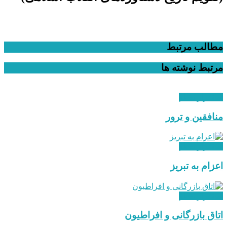
مطالب مرتبط
مرتبط
نوشته ها
استقرار نظام
منافقین و ترور
استقرار نظام
اعزام به تبریز
استقرار نظام
اتاق بازرگانی و افراطیون