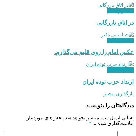
استقرار نظام
در اتاق بازرگانی
استقرار نظام
عکس امام را روی قلبم می‌گذارم.
استقرار نظام
ارتداد حزب توده ایران
بارگذاری بیشتر
دیدگاهتان را بنویسید
نشانی ایمیل شما منتشر نخواهد شد.
بخش‌های موردنیاز
علامت‌گذاری شده‌اند
*