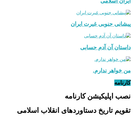
ایران اسلامی
پیشانی جنوبی غیرت ایران
داستان آن آدم حسابی
من خواهر ندارم.
کارنامه
نصب اپلیکیشن کارنامه
تقویم تاریخ دستاوردهای انقلاب اسلامی