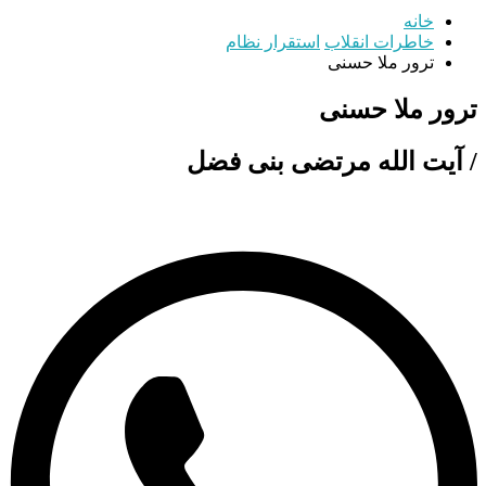
خانه
خاطرات انقلاب
استقرار نظام
ترور ملا حسنی
ترور ملا حسنی
/ آيت‌ الله مرتضی بنی فضل