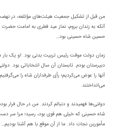
آنکه به زندان بروم، نماز عید فطری به امامت حضرت آی
حسین شاه حسینی بود…
دبیرستان بودم. تابستان آن سال انتخاباتی بود. دولتی‌ها
آنها را عوض می‌کردیم؛ رأی طرفداران شاه را می‌گرفتی
می‌انداختند.
دولتی‌ها فهمیدند و دنبالم کردند. من در حال فرار ب
شاه حسینی که خیلی هم قوی بود، رسید؛ مرا سر دست 
مأمورین نجات داد. ما از آن موقع با هم آشنا بودیم…