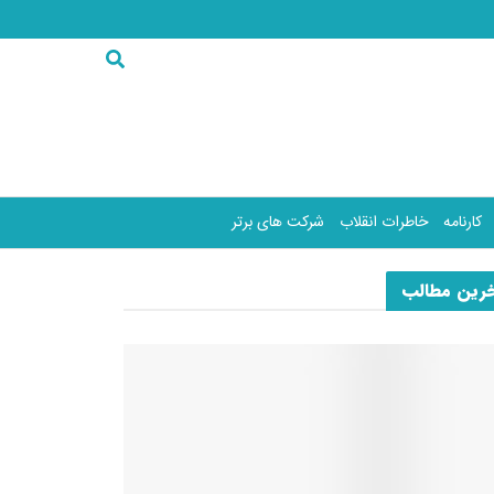
کارنامه
خاطرات انقلاب
شرکت های برتر
رین مطالب