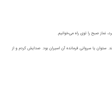
 نماز صبح را توی راه می‌خوانیم.
۳ – ۲۰۰ اسیر عراقی برگشتند. ستوان یا سروانی فرمانده آن اسیران بود. صدایش کردم و از