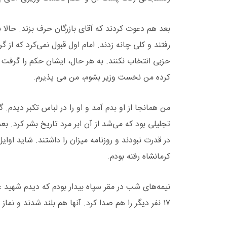
بعد هم دعوت کردند که آقای بازرگان حرف بزند. حالا ب
رفتند و کلی چانه زدند. امام اول قبول نمی‌کرد که از 
حزبی انتخاب نکنند. به هر حال، ایشان حکم را گرفت 
کرده من نخست وزیر بشوم، من می پذیرم.
من همانجا از او بدم آمد و او را در لباس تکبر دیدم
تجلیلی بود که می‌شد از آن ابر مرد تاریخ بشر کرد. بع
کرمانشاه رفته بودم.
نیمه‌های شب در مقر سپاه بیدار بودم که دیدم شهید 
۱۷ نفر دیگر را هم صدا کرد. آنها هم بلند شدند و نماز شب خواندند و آماده رفتن شدند.