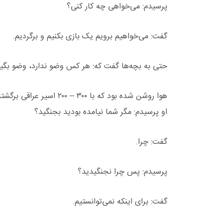
پرسیدم: می‌خواهی چه کار کنی؟
گفت: می‌خواهیم برویم یک بازی بکنیم و برگردیم.
حتی به بچه‌ها گفت که: هر کس وضو ندارد، وضو بگیرد،
هوا روشن شده بود که با ۰۰
او پرسیدم: مگر شما نیامده بودید بجنگید؟
گفت: چرا.
پرسیدم: پس چرا نجنگیدید؟
گفت: برای اینکه نمی‌توانستیم.